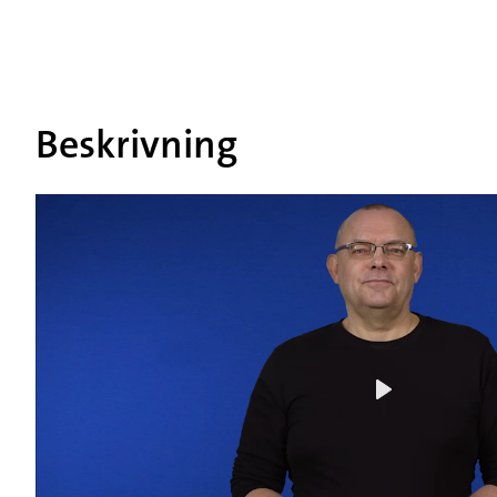
Beskrivning
Play