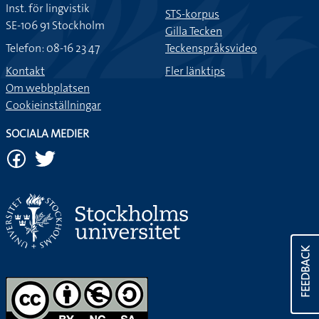
Inst. för lingvistik
STS-korpus
SE-106 91 Stockholm
Gilla Tecken
Telefon: 08-16 23 47
Teckenspråksvideo
Kontakt
Fler länktips
Om webbplatsen
Cookieinställningar
SOCIALA MEDIER
FEEDBACK