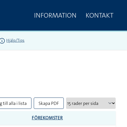
INFORMATION
KONTAKT
Hjälp/Tips
 till alla i lista
Skapa PDF
FÖREKOMSTER