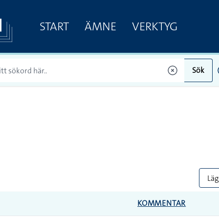
START
ÄMNE
VERKTYG
Sök
Lägg
KOMMENTAR