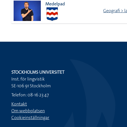
Medelpad
Geografi > 
STOCKHOLMS UNIVERSITET
Inst. för lingvistik
SE-106 91 Stockholm
Telefon: 08-16 23 47
Kontakt
Om webbplatsen
Cookieinställningar