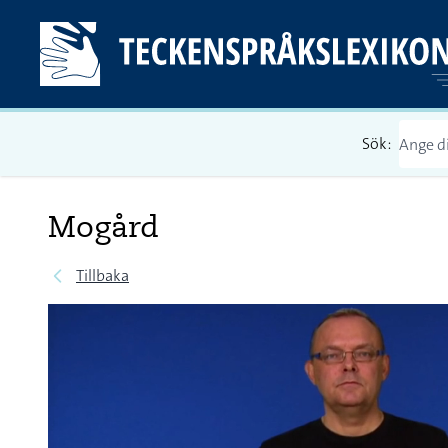
Sök:
Mogård
Tillbaka