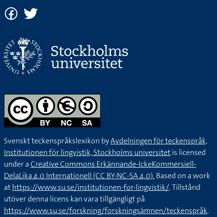
Svenskt teckenspråkslexikon by
Avdelningen för teckenspråk,
Institutionen för lingvistik, Stockholms universitet
is licensed
under a
Creative Commons Erkännande-IckeKommersiell-
DelaLika 4.0 Internationell (CC BY-NC-SA 4.0).
Based on a work
at
https://www.su.se/institutionen-for-lingvistik/
. Tillstånd
utöver denna licens kan vara tillgängligt på
https://www.su.se/forskning/forskningsämnen/teckenspråk
.