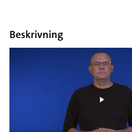
Beskrivning
Play