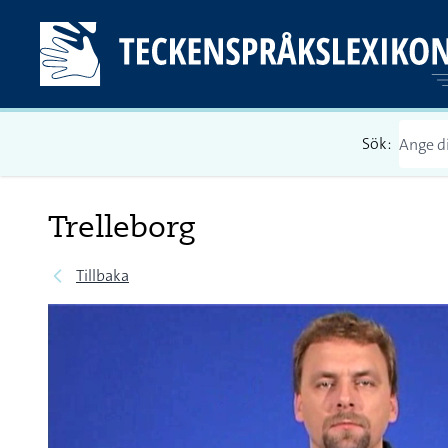
Sök:
Trelleborg
Tillbaka