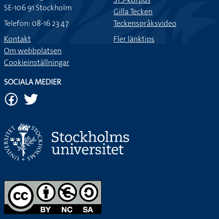
SE-106 91 Stockholm
Gilla Tecken
Telefon: 08-16 23 47
Teckenspråksvideo
Kontakt
Fler länktips
Om webbplatsen
Cookieinställningar
SOCIALA MEDIER