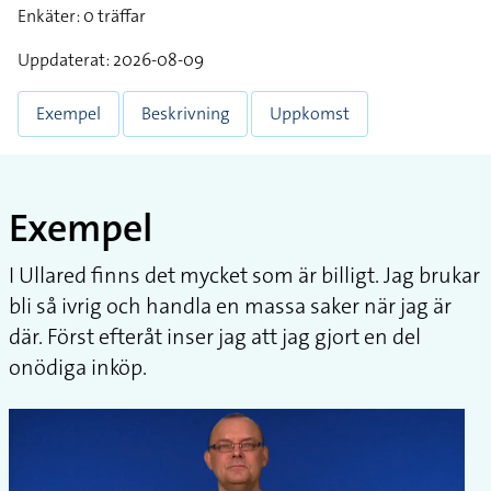
Enkäter: 0 träffar
Uppdaterat: 2026-08-09
Exempel
Beskrivning
Uppkomst
Exempel
I Ullared finns det mycket som är billigt. Jag brukar
bli så ivrig och handla en massa saker när jag är
där. Först efteråt inser jag att jag gjort en del
onödiga inköp.