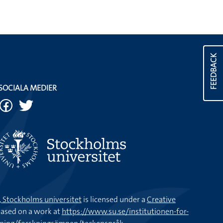
FEEDBACK
SOCIALA MEDIER
k, Stockholms universitet
is licensed under a
Creative
ased on a work at
https://www.su.se/institutionen-for-