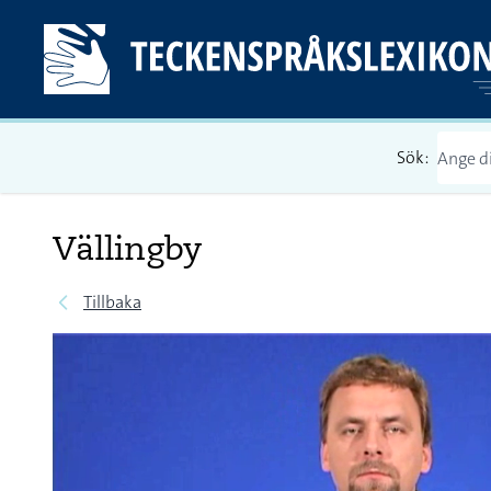
Sök:
Vällingby
Tillbaka