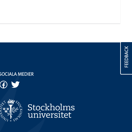
FEEDBACK
SOCIALA MEDIER