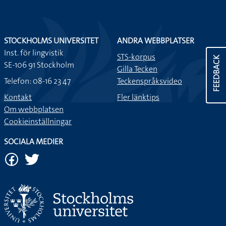
STOCKHOLMS UNIVERSITET
ANDRA WEBBPLATSER
Inst. för lingvistik
STS-korpus
FEEDBACK
SE-106 91 Stockholm
Gilla Tecken
Telefon: 08-16 23 47
Teckenspråksvideo
Kontakt
Fler länktips
Om webbplatsen
Cookieinställningar
SOCIALA MEDIER