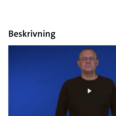
Beskrivning
Play