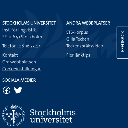
STOCKHOLMS UNIVERSITET
ANDRA WEBBPLATSER
Inst. för lingvistik
STS-korpus
FEEDBACK
SE-106 91 Stockholm
Gilla Tecken
Telefon: 08-16 23 47
Teckenspråksvideo
Kontakt
Fler länktips
Om webbplatsen
Cookieinställningar
SOCIALA MEDIER