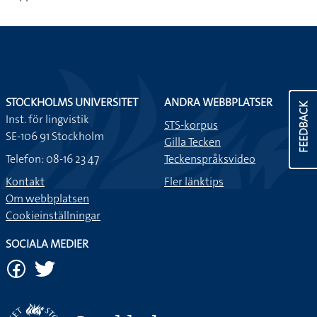
STOCKHOLMS UNIVERSITET
ANDRA WEBBPLATSER
FEEDBACK
Inst. för lingvistik
STS-korpus
SE-106 91 Stockholm
Gilla Tecken
Telefon: 08-16 23 47
Teckenspråksvideo
Kontakt
Fler länktips
Om webbplatsen
Cookieinställningar
SOCIALA MEDIER