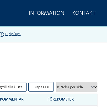
INFORMATION
KONTAKT
Hjälp/Tips
 till alla i lista
Skapa PDF
KOMMENTAR
FÖREKOMSTER