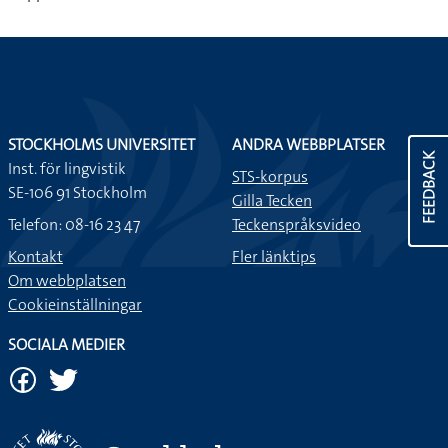
STOCKHOLMS UNIVERSITET
ANDRA WEBBPLATSER
FEEDBACK
Inst. för lingvistik
STS-korpus
SE-106 91 Stockholm
Gilla Tecken
Telefon: 08-16 23 47
Teckenspråksvideo
Kontakt
Fler länktips
Om webbplatsen
Cookieinställningar
SOCIALA MEDIER