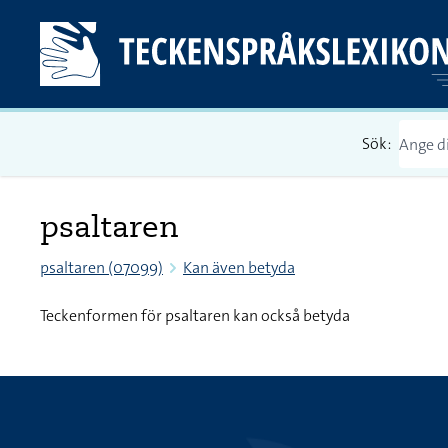
Sök:
psaltaren
psaltaren (07099)
Kan även betyda
Teckenformen för psaltaren kan också betyda