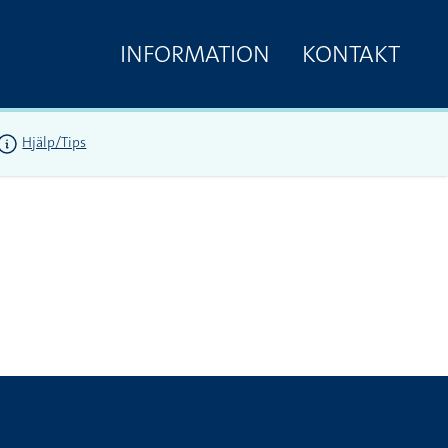
INFORMATION
KONTAKT
Hjälp/Tips