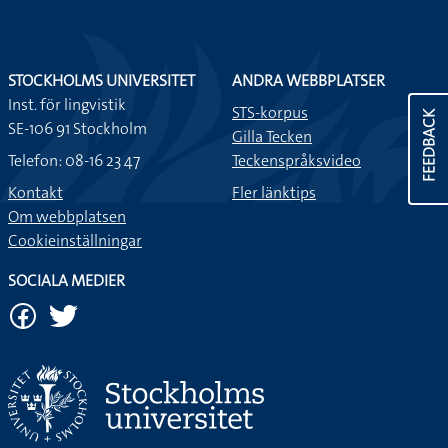
STOCKHOLMS UNIVERSITET
ANDRA WEBBPLATSER
Inst. för lingvistik
STS-korpus
FEEDBACK
SE-106 91 Stockholm
Gilla Tecken
Telefon: 08-16 23 47
Teckenspråksvideo
Kontakt
Fler länktips
Om webbplatsen
Cookieinställningar
SOCIALA MEDIER