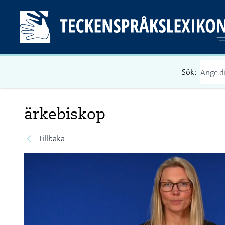
Sök:
ärkebiskop
Tillbaka