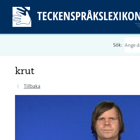
Sök:
krut
Tillbaka