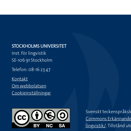
STOCKHOLMS UNIVERSITET
Inst. för lingvistik
SE-106 91 Stockholm
Telefon: 08-16 23 47
Kontakt
Om webbplatsen
Cookieinställningar
Svenskt teckenspråksl
Commons Erkännande-Ic
lingvistik/
. Tillstånd u