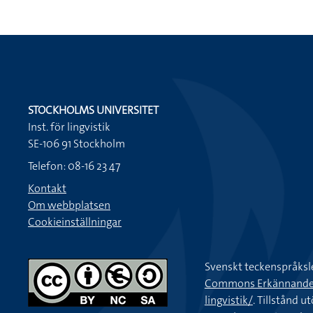
STOCKHOLMS UNIVERSITET
Inst. för lingvistik
SE-106 91 Stockholm
Telefon: 08-16 23 47
Kontakt
Om webbplatsen
Cookieinställningar
Svenskt teckenspråksl
Commons Erkännande-Ic
lingvistik/
. Tillstånd u