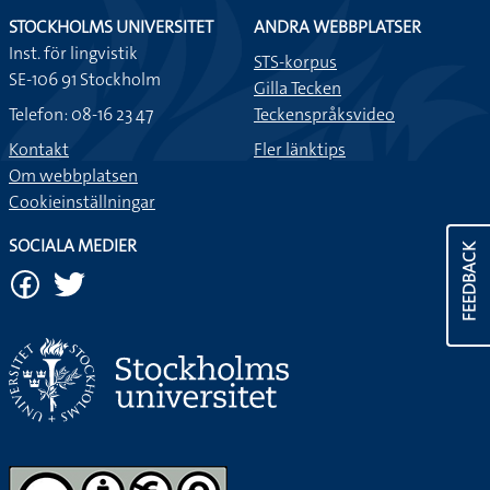
STOCKHOLMS UNIVERSITET
ANDRA WEBBPLATSER
Inst. för lingvistik
STS-korpus
SE-106 91 Stockholm
Gilla Tecken
Telefon: 08-16 23 47
Teckenspråksvideo
Kontakt
Fler länktips
Om webbplatsen
Cookieinställningar
SOCIALA MEDIER
FEEDBACK