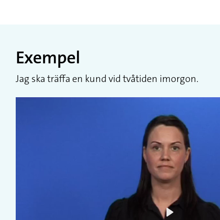
Exempel
Jag ska träffa en kund vid tvåtiden imorgon.