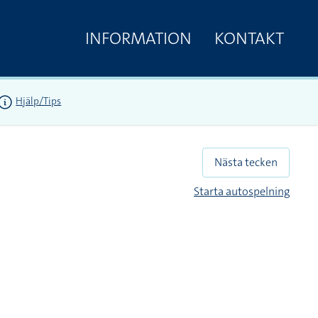
INFORMATION
KONTAKT
Hjälp/Tips
Nästa tecken
Starta autospelning