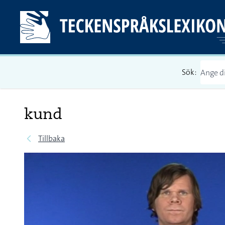
Sök:
kund
Tillbaka