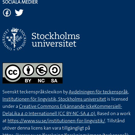
SOCIALA MEDIER
Svenskt teckenspråkslexikon by
Avdelningen för teckenspråk,
Institutionen för lingvistik, Stockholms universitet
is licensed
under a
Creative Commons Erkännande-IckeKommersiell-
DelaLika 4.0 Internationell (CC BY-NC-SA 4.0).
Based on a work
at
https://www.su.se/institutionen-for-lingvistik/
. Tillstånd
utöver denna licens kan vara tillgängligt på