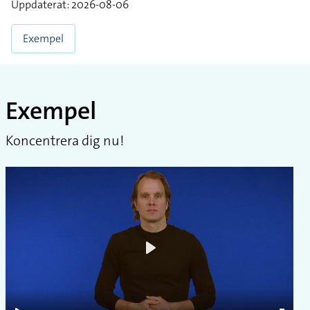
Uppdaterat: 2026-08-06
Exempel
Exempel
Koncentrera dig nu!
Play