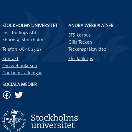
STOCKHOLMS UNIVERSITET
ANDRA WEBBPLATSER
Inst. för lingvistik
STS-korpus
SE-106 91 Stockholm
Gilla Tecken
Telefon: 08-16 23 47
Teckenspråksvideo
Kontakt
Fler länktips
Om webbplatsen
Cookieinställningar
SOCIALA MEDIER