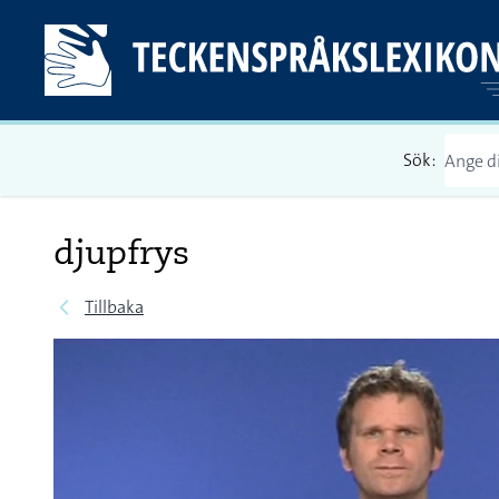
Sök:
djupfrys
Tillbaka