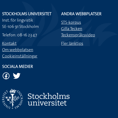
STOCKHOLMS UNIVERSITET
ANDRA WEBBPLATSER
Inst. för lingvistik
STS-korpus
SE-106 91 Stockholm
Gilla Tecken
Telefon: 08-16 23 47
Teckenspråksvideo
Kontakt
Fler länktips
Om webbplatsen
Cookieinställningar
SOCIALA MEDIER