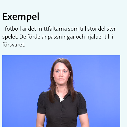
Exempel
I fotboll är det mittfältarna som till stor del styr
spelet. De fördelar passningar och hjälper till i
försvaret.
Play