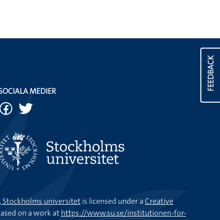
FEEDBACK
SOCIALA MEDIER
k, Stockholms universitet
is licensed under a
Creative
ased on a work at
https://www.su.se/institutionen-for-