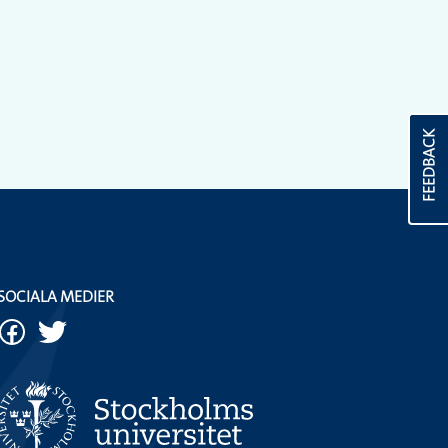
FEEDBACK