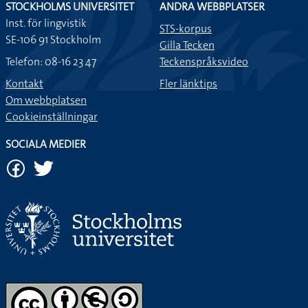
STOCKHOLMS UNIVERSITET
ANDRA WEBBPLATSER
Inst. för lingvistik
STS-korpus
SE-106 91 Stockholm
Gilla Tecken
Telefon: 08-16 23 47
Teckenspråksvideo
Kontakt
Fler länktips
Om webbplatsen
Cookieinställningar
SOCIALA MEDIER