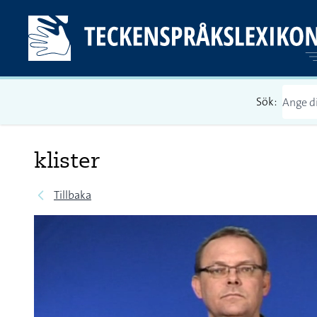
Sök:
klister
Tillbaka