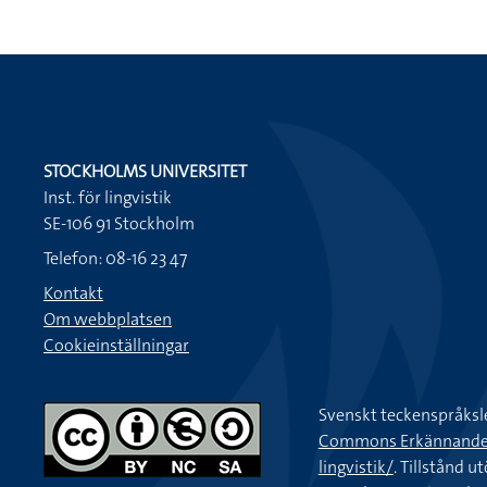
STOCKHOLMS UNIVERSITET
Inst. för lingvistik
SE-106 91 Stockholm
Telefon: 08-16 23 47
Kontakt
Om webbplatsen
Cookieinställningar
Svenskt teckenspråksl
Commons Erkännande-Ic
lingvistik/
. Tillstånd u