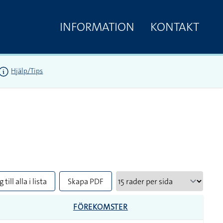
INFORMATION
KONTAKT
Hjälp/Tips
 till alla i lista
Skapa PDF
FÖREKOMSTER