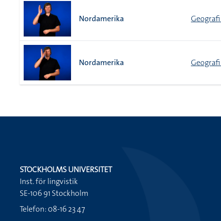
Nordamerika
Geografi
Nordamerika
Geografi
STOCKHOLMS UNIVERSITET
Inst. för lingvistik
SE-106 91 Stockholm
Telefon: 08-16 23 47