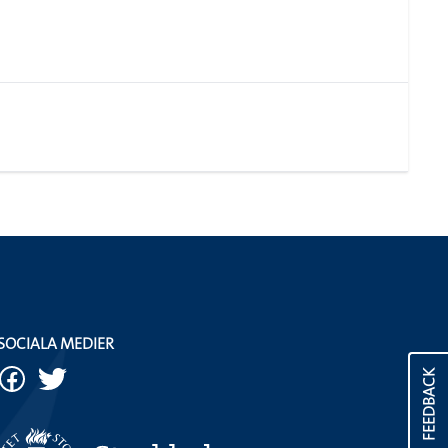
SOCIALA MEDIER
FEEDBACK