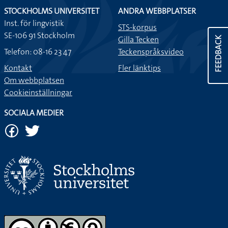
STOCKHOLMS UNIVERSITET
ANDRA WEBBPLATSER
Inst. för lingvistik
STS-korpus
SE-106 91 Stockholm
Gilla Tecken
FEEDBACK
Telefon: 08-16 23 47
Teckenspråksvideo
Kontakt
Fler länktips
Om webbplatsen
Cookieinställningar
SOCIALA MEDIER