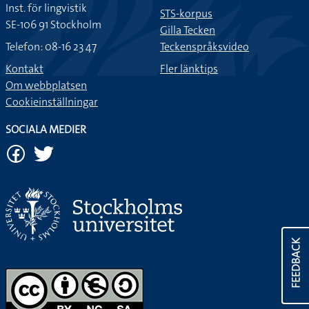
Inst. för lingvistik
STS-korpus
SE-106 91 Stockholm
Gilla Tecken
Telefon: 08-16 23 47
Teckenspråksvideo
Kontakt
Fler länktips
Om webbplatsen
Cookieinställningar
SOCIALA MEDIER
FEEDBACK