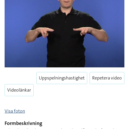
Uppspelningshastighet
Repetera video
Videolänkar
Visa foton
Formbeskrivning