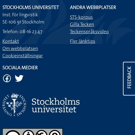
STOCKHOLMS UNIVERSITET
ANDRA WEBBPLATSER
Inst. för lingvistik
STS-korpus
SE-106 91 Stockholm
Gilla Tecken
Telefon: 08-16 23 47
Teckenspråksvideo
Kontakt
Fler länktips
Om webbplatsen
Cookieinställningar
SOCIALA MEDIER
FEEDBACK