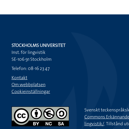
STOCKHOLMS UNIVERSITET
Inst. för lingvistik
SE-106 91 Stockholm
Telefon: 08-16 23 47
Kontakt
Om webbplatsen
Cookieinställningar
Svenskt teckenspråksl
Commons Erkännande-Ic
lingvistik/
. Tillstånd u