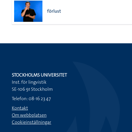
förlust
STOCKHOLMS UNIVERSITET
Inst. för lingvistik
SE-106 91 Stockholm
Telefon: 08-16 23 47
Kontakt
Om webbplatsen
Cookieinställningar