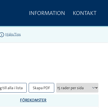
INFORMATION
KONTAKT
Hjälp/Tips
 till alla i lista
Skapa PDF
FÖREKOMSTER