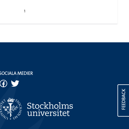
1
SOCIALA MEDIER
FEEDBACK