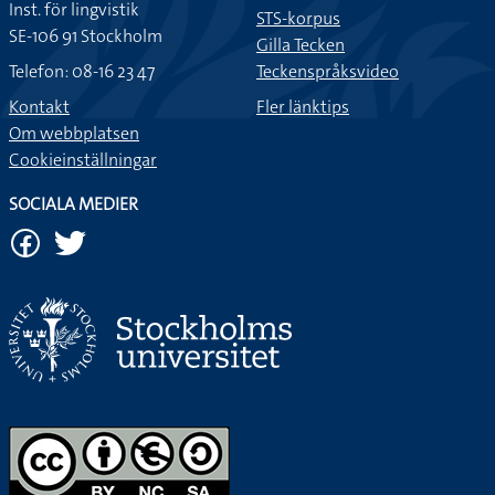
Inst. för lingvistik
STS-korpus
SE-106 91 Stockholm
Gilla Tecken
Telefon: 08-16 23 47
Teckenspråksvideo
Kontakt
Fler länktips
Om webbplatsen
Cookieinställningar
SOCIALA MEDIER