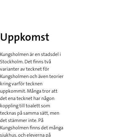
Uppkomst
Kungsholmen är en stadsdel i
Stockholm. Det finns två
varianter av tecknet för
Kungsholmen och även teorier
kring varför tecknen
uppkommit. Många tror att
det ena tecknet har någon
koppling till toalett som
tecknas på samma sätt, men
det stämmer inte. På
Kungsholmen finns det många
sjukhus, och eleverna på