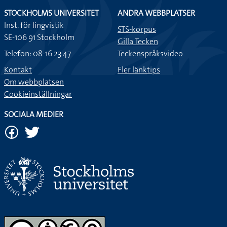
STOCKHOLMS UNIVERSITET
ANDRA WEBBPLATSER
Inst. för lingvistik
STS-korpus
SE-106 91 Stockholm
Gilla Tecken
Telefon: 08-16 23 47
Teckenspråksvideo
Kontakt
Fler länktips
Om webbplatsen
Cookieinställningar
SOCIALA MEDIER