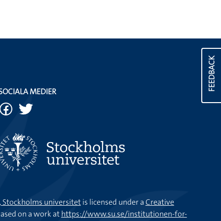
FEEDBACK
SOCIALA MEDIER
k, Stockholms universitet
is licensed under a
Creative
ased on a work at
https://www.su.se/institutionen-for-