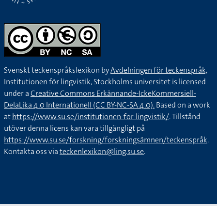
Svenskt teckenspråkslexikon by
Avdelningen för teckenspråk,
Institutionen för lingvistik, Stockholms universitet
is licensed
under a
Creative Commons Erkännande-IckeKommersiell-
DelaLika 4.0 Internationell (CC BY-NC-SA 4.0).
Based on a work
at
https://www.su.se/institutionen-for-lingvistik/
. Tillstånd
utöver denna licens kan vara tillgängligt på
https://www.su.se/forskning/forskningsämnen/teckenspråk
.
Kontakta oss via
teckenlexikon@ling.su.se
.