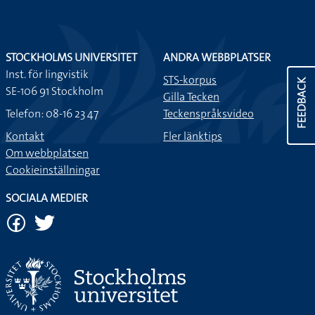
STOCKHOLMS UNIVERSITET
ANDRA WEBBPLATSER
Inst. för lingvistik
STS-korpus
FEEDBACK
SE-106 91 Stockholm
Gilla Tecken
Telefon: 08-16 23 47
Teckenspråksvideo
Kontakt
Fler länktips
Om webbplatsen
Cookieinställningar
SOCIALA MEDIER