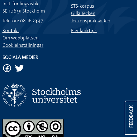
Inst. för lingvistik
STS-korpus
SE-106 91 Stockholm
Gilla Tecken
Telefon: 08-16 23 47
Teckenspråksvideo
Kontakt
Fler länktips
Om webbplatsen
Cookieinställningar
SOCIALA MEDIER
FEEDBACK