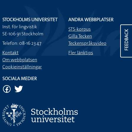
STOCKHOLMS UNIVERSITET
ANDRA WEBBPLATSER
Inst. för lingvistik
STS-korpus
FEEDBACK
SE-106 91 Stockholm
Gilla Tecken
Telefon: 08-16 23 47
Teckenspråksvideo
Kontakt
Fler länktips
Om webbplatsen
Cookieinställningar
SOCIALA MEDIER