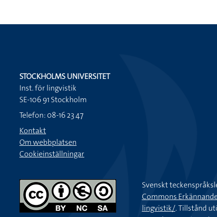
STOCKHOLMS UNIVERSITET
Inst. för lingvistik
SE-106 91 Stockholm
Telefon: 08-16 23 47
Kontakt
Om webbplatsen
Cookieinställningar
Svenskt teckenspråksl
Commons Erkännande-Ic
lingvistik/
. Tillstånd u