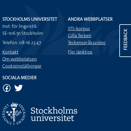
STOCKHOLMS UNIVERSITET
ANDRA WEBBPLATSER
Inst. för lingvistik
STS-korpus
FEEDBACK
SE-106 91 Stockholm
Gilla Tecken
Telefon: 08-16 23 47
Teckenspråksvideo
Kontakt
Fler länktips
Om webbplatsen
Cookieinställningar
SOCIALA MEDIER