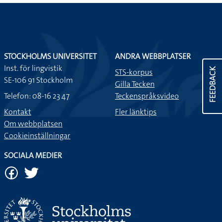
STOCKHOLMS UNIVERSITET
ANDRA WEBBPLATSER
Inst. för lingvistik
FEEDBACK
STS-korpus
SE-106 91 Stockholm
Gilla Tecken
Telefon: 08-16 23 47
Teckenspråksvideo
Kontakt
Fler länktips
Om webbplatsen
Cookieinställningar
SOCIALA MEDIER