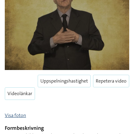
Uppspelningshastighet
Repetera video
Videolänkar
Visa foton
Formbeskrivning