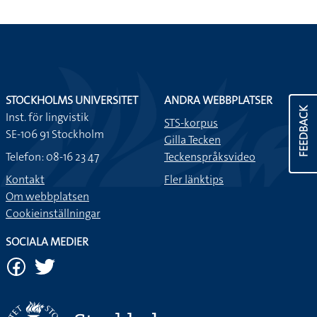
STOCKHOLMS UNIVERSITET
ANDRA WEBBPLATSER
FEEDBACK
Inst. för lingvistik
STS-korpus
SE-106 91 Stockholm
Gilla Tecken
Telefon: 08-16 23 47
Teckenspråksvideo
Kontakt
Fler länktips
Om webbplatsen
Cookieinställningar
SOCIALA MEDIER