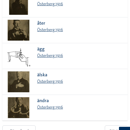
Österberg 1916
åter
Österberg 1916
ägg
Österberg 1916
älska
Österberg 1916
ändra
Österberg 1916