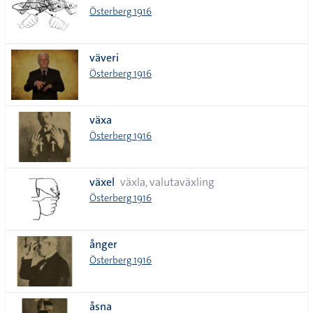
Österberg 1916
väveri
Österberg 1916
växa
Österberg 1916
växel
växla, valutaväxling
Österberg 1916
ånger
Österberg 1916
åsna